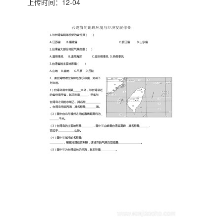
上传时间：12-04