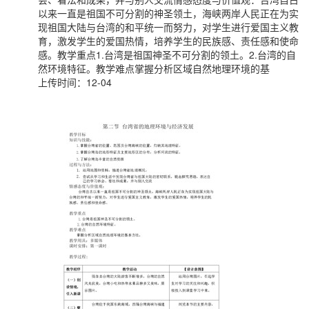
以来一直是祖国不可分割的神圣领土，海峡两岸人民正在为实
现祖国大陆与台湾的和平统一而努力，对学生进行爱国主义教
育，激发学生的爱国热情，培养学生的民族感、责任感和使命
感。教学重点1.台湾是祖国神圣不可分割的领土。2.台湾的自
然环境特征。教学难点掌握分析区域自然地理环境的基
上传时间：12-04