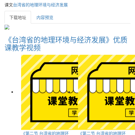
课文
台湾省的地理环境与经济发展
下载地址
内容预览
《台湾省的地理环境与经济发展》优质
课教学视频
《第二节 台湾省的地理环
《第二节 台湾省的地理环