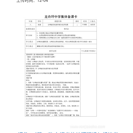
上传时间：12-04