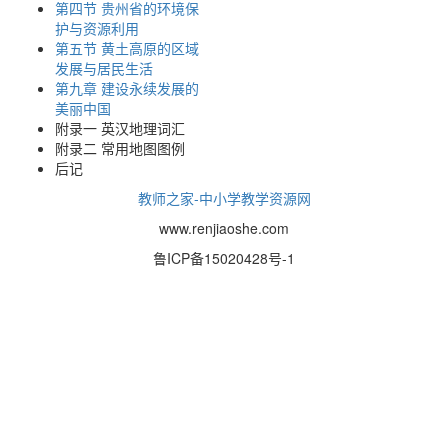
第四节 贵州省的环境保
护与资源利用
第五节 黄土高原的区域
发展与居民生活
第九章 建设永续发展的
美丽中国
附录一 英汉地理词汇
附录二 常用地图图例
后记
教师之家-中小学教学资源网
www.renjiaoshe.com
鲁ICP备15020428号-1