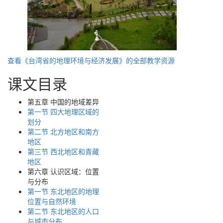
查看《台湾省的地理环境与经济发展》的全部教学资源
课文目录
第五章 中国的地域差异
第一节 四大地理区域的
划分
第二节 北方地区和南方
地区
第三节 西北地区和青藏
地区
第六章 认识区域：位置
与分布
第一节 东北地区的地理
位置与自然环境
第二节 东北地区的人口
与城市分布