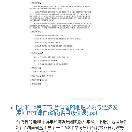
[
课件
]
《第二节 台湾省的地理环境与经济发
展》PPT课件(湖南省县级优课).ppt
台湾省的地理环境与经济发展湘教版八年级（下册）地理课件
2第节湖南省蓝山县第一兰龙8第章阿里山台北故宫日月潭野