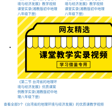
境与经济发展》教学视频
境与经济发展》教学视频
课堂实录(湘教版初中地理
课堂实录(湘教版初中地理
八年级下册)
八年级下册)
《第二节 台湾省的地理环
境与经济发展》优质课案
例教学实录(湘教版初中地
理八年级下册)
查看全部3个《台湾省的地理环境与经济发展》的优质课教学视频