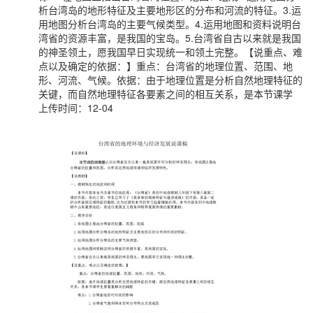
析台湾岛的地形特征及主要地形区的分布和河流的特征。3.运
用地图分析台湾岛的主要气候类型。4.运用地图和资料说明台
湾省的资源丰富，是我国的宝岛。5.台湾省自古以来就是我国
的神圣领土，愿我国早日实现统一和领土完整。【说重点、难
点以及确定的依据：】重点：台湾省的地理位置、范围、地
形、河流、气候。依据：由于地理位置是分析自然地理特征的
关键，而自然地理特征各要素之间的相互关系，是本节课学
上传时间：12-04